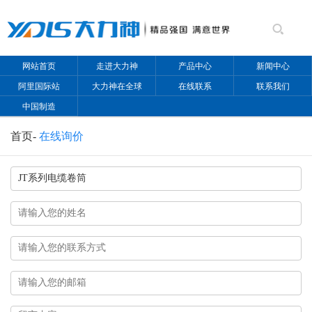
网站首页
走进大力神
产品中心
新闻中心
阿里国际站
大力神在全球
在线联系
联系我们
中国制造
首页
-
在线询价