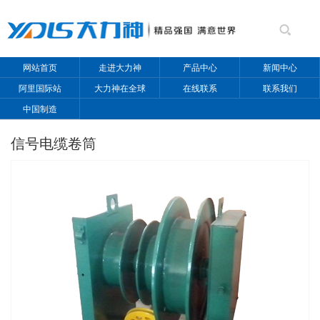
网站首页
走进大力神
产品中心
新闻中心
阿里国际站
大力神在全球
在线联系
联系我们
中国制造
信号电缆卷筒