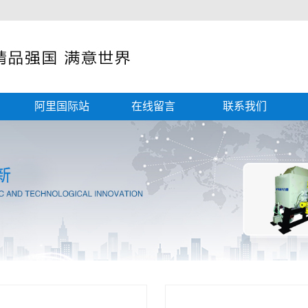
阿里国际站
在线留言
联系我们