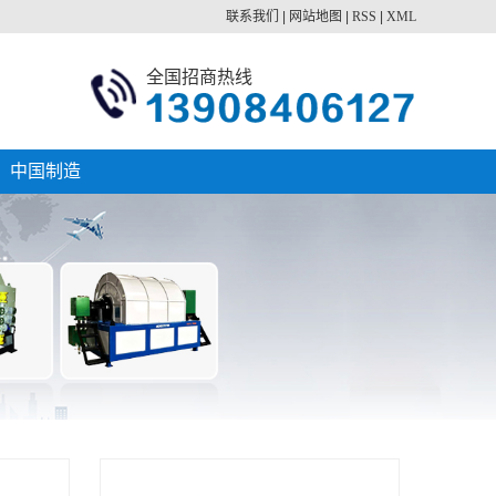
联系我们
|
网站地图
|
RSS
|
XML
全国招商热线
中国制造